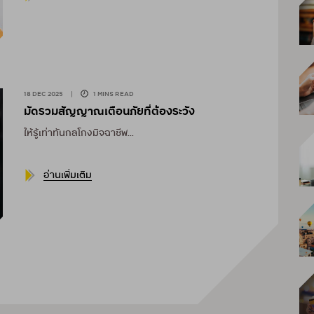
18 DEC 2025
|
1 MINS READ
มัดรวมสัญญาณเตือนภัยที่ต้องระวัง
ให้รู้เท่าทันกลโกงมิจฉาชีพ...
อ่านเพิ่มเติม