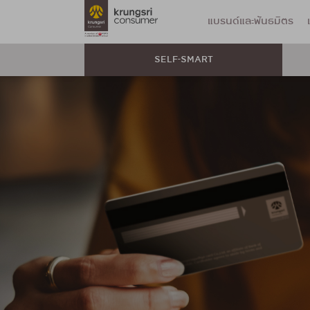
แบรนด์และพันธมิตร
SELF-SMART