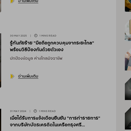
อ่านเพิ่มเติม
30 MAY 2025
|
1 MINS READ
รู้ทันภัยร้าย "มือถือถูกควบคุมจากระยะไกล"
พร้อมวิธีป้องกันด้วยตัวเอง
ปกป้องข้อมูล ห่างไกลมิจฉาชีพ
อ่านเพิ่มเติม
31 MAY 2024
|
1 MINS READ
เมื่อได้รับการแจ้งเตือนยืนยัน "การทำรายการ"
จากบริษัทบัตรเครดิตในเครือกรุงศรี