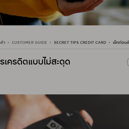
ค้า
CUSTOMER GUIDE
SECRET TIPS CREDIT CARD
เช็กก่อนช
ตรเครดิตแบบไม่สะดุด