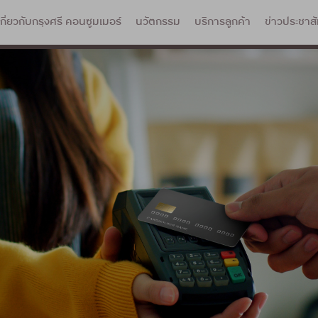
เกี่ยวกับกรุงศรี คอนซูมเมอร์
นวัตกรรม
บริการลูกค้า
ข่าวประชาสั