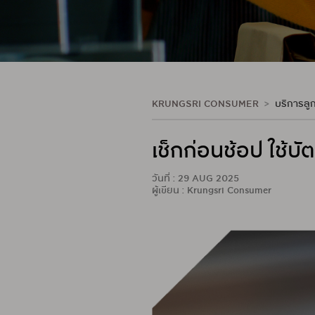
KRUNGSRI CONSUMER
บริการลูก
เช็กก่อนช้อป ใช้บั
วันที่ : 29 AUG 2025
ผู้เขียน : Krungsri Consumer