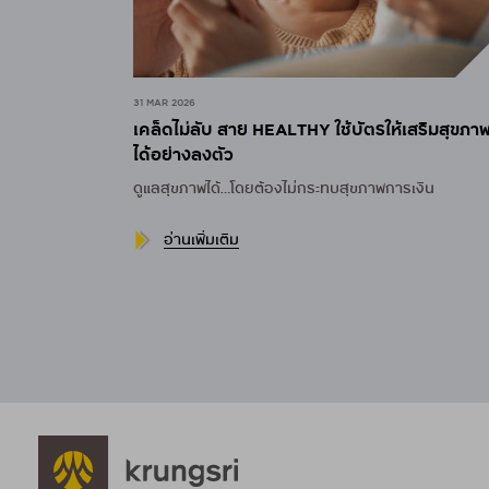
31 MAR 2026
เคล็ดไม่ลับ สาย HEALTHY ใช้บัตรให้เสริมสุขภา
ได้อย่างลงตัว
ดูแลสุขภาพได้…โดยต้องไม่กระทบสุขภาพการเงิน
อ่านเพิ่มเติม