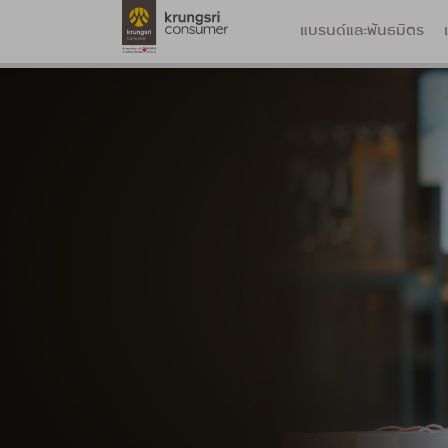
แบรนด์และพันธมิตร