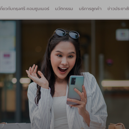
เกี่ยวกับกรุงศรี คอนซูมเมอร์
นวัตกรรม
บริการลูกค้า
ข่าวประชาสั