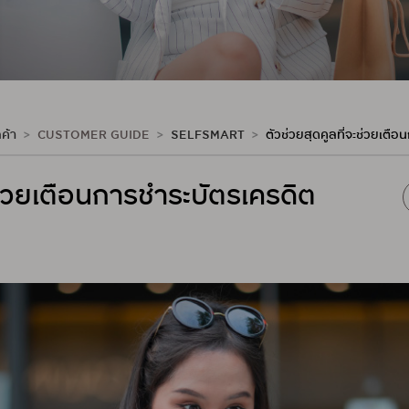
ค้า
CUSTOMER GUIDE
SELFSMART
ตัวช่วยสุดคูลที่จะช่วยเตื
ะช่วยเตือนการชำระบัตรเครดิต