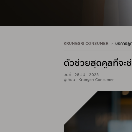
KRUNGSRI CONSUMER
บริการลูก
ตัวช่วยสุดคูลที่จ
วันที่ : 28 JUL 2023
ผู้เขียน : Krungsri Consumer