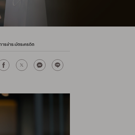
อนการชำระบัตรเครดิต