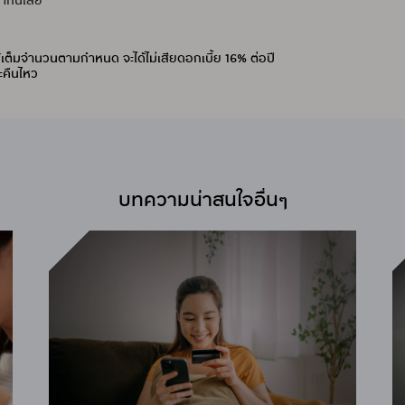
ค่ากันเลย
นได้เต็มจำนวนตามกำหนด จะได้ไม่เสียดอกเบี้ย 16% ต่อปี
ระคืนไหว
บทความน่าสนใจอื่นๆ