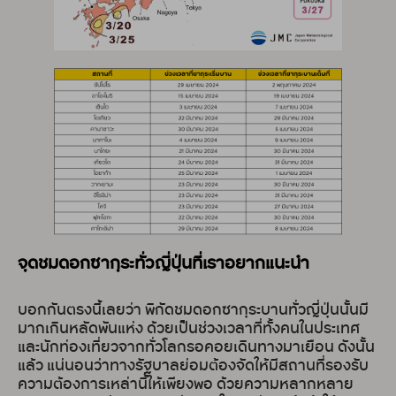
จุดชมดอกซากุระทั่วญี่ปุ่นที่เราอยากแนะนำ
บอกกันตรงนี้เลยว่า พิกัดชมดอกซากุระบานทั่วญี่ปุ่นนั้นมี
มากเกินหลัดพันแห่ง ด้วยเป็นช่วงเวลาที่ทั้งคนในประเทศ
และนักท่องเที่ยวจากทั่วโลกรอคอยเดินทางมาเยือน ดังนั้น
แล้ว แน่นอนว่าทางรัฐบาลย่อมต้องจัดให้มีสถานที่รองรับ
ความต้องการเหล่านี้ให้เพียงพอ ด้วยความหลากหลาย