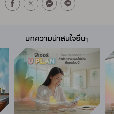
บทความน่าสนใจอื่นๆ