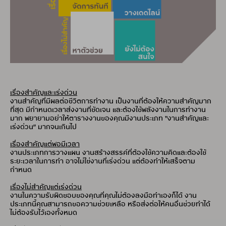
เรื่องสำคัญและเร่งด่วน
งานสำคัญที่มีผลต่อชีวิตการทำงาน เป็นงานที่ต้องให้ความสำคัญมาก
ที่สุด มีกำหนดเวลาส่งงานที่ชัดเจน และต้องใช้พลังงานในการทำงาน
มาก พยายามอย่าให้ตารางงานของคุณมีงานประเภท “งานสำคัญและ
เร่งด่วน” มากจนเกินไป
เรื่องสำคัญแต่พอมีเวลา
งานประเภทการวางแผน งานสร้างสรรค์ที่ต้องใช้ความคิดและต้องใช้
ระยะเวลาในการทำ อาจไม่ใช่งานที่เร่งด่วน แต่ต้องทำให้เสร็จตาม
กำหนด
เรื่องไม่สำคัญแต่เร่งด่วน
งานในความรับผิดชอบของคุณที่คุณไม่ต้องลงมือทำเองก็ได้ งาน
ประเภทนี้คุณสามารถขอความช่วยเหลือ หรือส่งต่อให้คนอื่นช่วยทำได้
ไม่ต้องรับไว้เองทั้งหมด