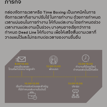
ภารกิจ
กล่องจัดการเวลาหรือ Time Boxing เป็นเทคนิคในการ
จัดการเวลาที่เอามาปรับใช้ ในการทำงาน ด้วยการกำหนด
เวลาแน่นอนในการทำงาน ให้กับแต่ละงาน โดยกำหนดช่วง
เวลางานแต่ละงานเป็นช่วงๆ บางคนอาจเรียกว่าการ
กำหนด Dead Line ให้กับงาน เพื่อให้เสร็จสิ้นตามเวลาที่
วางแผนไว้และไม่กระทบต่อเวลาของงานชิ้นอื่น