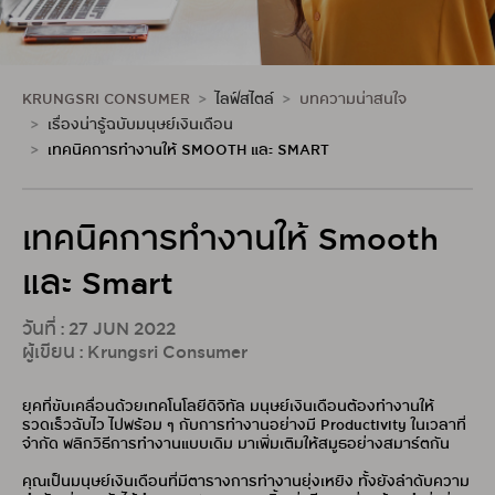
KRUNGSRI CONSUMER
ไลฟ์สไตล์
บทความน่าสนใจ
เรื่องน่ารู้ฉบับมนุษย์เงินเดือน
เทคนิคการทำงานให้ SMOOTH และ SMART
เทคนิคการทำงานให้ Smooth
และ Smart
วันที่ : 27 JUN 2022
ผู้เขียน : Krungsri Consumer
ยุคที่ขับเคลื่อนด้วยเทคโนโลยีดิจิทัล มนุษย์เงินเดือนต้องทำงานให้
รวดเร็วฉับไว ไปพร้อม ๆ กับการทำงานอย่างมี Productivity ในเวลาที่
จำกัด พลิกวิธีการทำงานแบบเดิม มาเพิ่มเติมให้สมูธอย่างสมาร์ตกัน
คุณเป็นมนุษย์เงินเดือนที่มีตารางการทำงานยุ่งเหยิง ทั้งยังลำดับความ