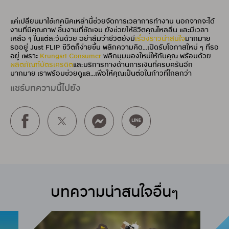
แค่เปลี่ยนมาใช้เทคนิคเหล่านี้ช่วยจัดการเวลาการทำงาน นอกจากจะได้
งานที่มีคุณภาพ ชิ้นงานที่ชัดเจน ยังช่วยให้ชีวิตคุณไหลลื่น และมีเวลา
เหลือ ๆ ในแต่ละวันด้วย อย่าลืมว่าชีวิตยังมี
เรื่องราวน่าสนใจ
มากมาย
รออยู่ Just FLIP ชีวิตก็ง่ายขึ้น พลิกความคิด...เปิดรับโอกาสใหม่ ๆ ที่รอ
อยู่ เพราะ
Krungsri Consumer
พลิกมุมมองใหม่ให้กับคุณ พร้อมด้วย
ผลิตภัณฑ์บัตรเครดิต
และบริการทางด้านการเงินที่ครบครันอีก
มากมาย เราพร้อมช่วยดูแล...เพื่อให้คุณเป็นต่อในก้าวที่ไกลกว่า
แชร์บทความนี้ไปยัง
บทความน่าสนใจอื่นๆ