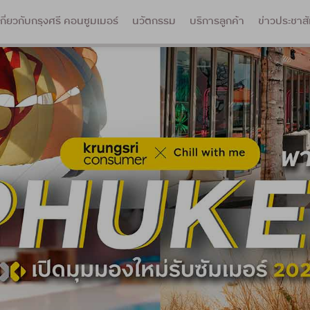
เกี่ยวกับกรุงศรี คอนซูมเมอร์
นวัตกรรม
บริการลูกค้า
ข่าวประชาสั