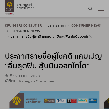
KRUNGSRI CONSUMER
บริการลูกค้า
CONSUMER NEWS
CONSUMER NEWS
ประกาศรายชื่อผู้โชคดี แคมเปญ "อิ่มสุดฟิน ลุ้นบินฮอกไกโด
ประกาศรายชื่อผู้โชคดี แคมเปญ
"อิ่มสุดฟิน ลุ้นบินฮอกไกโด"
วันที่ : 20 OCT 2023
ผู้เขียน : Krungsri Consumer