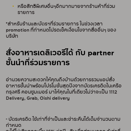
หรือสิทธิพิเศษอื่นๆอีกมากมายจากร้านค้าที่ร่วม
รายการ
*สำหรับร้านและบัตรฯที่ร่วมรายการ ในช่วงเวลา
promotion ที่กำหนดโปรดเช็คเงื่อนไขจากสื่ออื่นๆ ของ
บริษัท
สั่งอาหารเดลิเวอรีได้ กับ partner
ชั้นนำที่ร่วมรายการ
อำนวยความสะดวกให้คุณถึงบ้านด้วยการรวมแอปสั่ง
อาหารชั้นนำพร้อมโปรโมชั่นสุดปังจากบัตรเครดิตในเครือ
กรุงศรี คอนซูมเมอร์ มาให้คุณในที่เดียวไม่ว่าจะเป็น 1112
Delivery, Grab, Oishi delivery
- บัตรเครดิต ใช้เท่าที่จำเป็นและชำระคืนได้เต็มจำนวนตาม
กำหนด