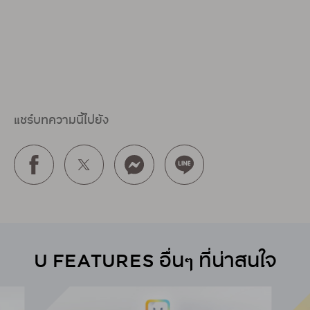
แชร์บทความนี้ไปยัง
U FEATURES อื่นๆ ที่น่าสนใจ