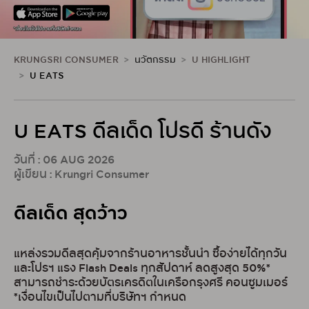
KRUNGSRI CONSUMER
นวัตกรรม
U HIGHLIGHT
U EATS
U EATS ดีลเด็ด โปรดี ร้านดัง
วันที่ : 06 AUG 2026
ผู้เขียน : Krungri Consumer
ดีลเด็ด สุดว้าว
แหล่งรวมดีลสุดคุ้มจากร้านอาหารชั้นนำ ซื้อง่ายได้ทุกวัน
และโปรฯ แรง Flash Deals ทุกสัปดาห์ ลดสูงสุด 50%*
สามารถชำระด้วยบัตรเครดิตในเครือกรุงศรี คอนซูมเมอร์
*เงื่อนไขเป็นไปตามที่บริษัทฯ กำหนด