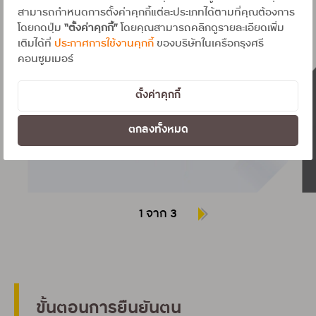
สามารถกำหนดการตั้งค่าคุกกี้แต่ละประเภทได้ตามที่คุณต้องการ
โดยกดปุ่ม
“ตั้งค่าคุกกี้”
โดยคุณสามารถคลิกดูรายละเอียดเพิ่ม
เติมได้ที่
ประกาศการใช้งานคุกกี้
ของบริษัทในเครือกรุงศรี
คอนซูมเมอร์
ตั้งค่าคุกกี้
ตกลงทั้งหมด
1 จาก 3
ขั้นตอนการยืนยันตน