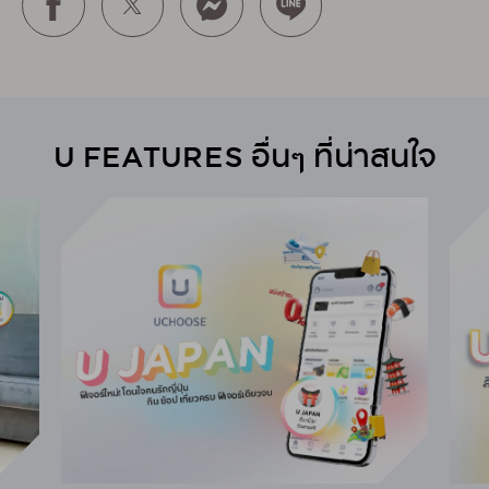
U FEATURES อื่นๆ ที่น่าสนใจ