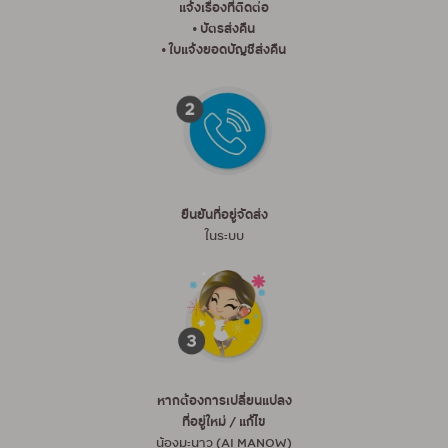
แจ้งเรื่องที่ติดต่อ
• บัตรส่งคืน
• ใบแจ้งยอดบัญชีส่งคืน
ยืนยันที่อยู่จัดส่ง
ในระบบ
หากต้องการเปลี่ยนแปลง
ที่อยู่ใหม่ / แก้ไข
น้องมะนาว (AI MANOW)