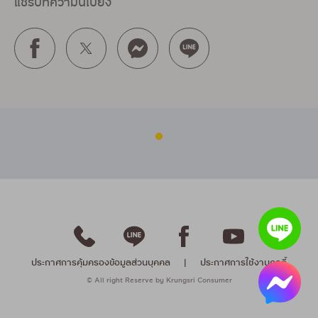
แชร์บทความนี้ไปยัง
ประกาศการคุ้มครองข้อมูลส่วนบุคคล
|
ประกาศการใช้งานคุกกี้
© All right Reserve by Krungsri Consumer