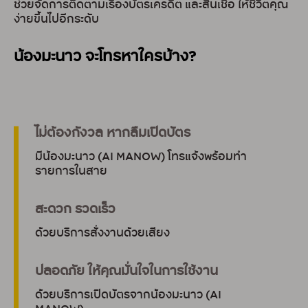
ช่วยจัดการติดตามเรื่องบัตรเครดิต และสินเชื่อ
ให้ชีวิตคุณ
ง่ายขึ้นไปอีกระดับ
น้องมะนาว จะโทรหาใครบ้าง?
ไม่ต้องกังวล หากลืมเปิดบัตร
มีน้องมะนาว (AI MANOW) โทรแจ้งพร้อมทำ
รายการในสาย
สะดวก รวดเร็ว
ด้วยบริการสั่งงานด้วยเสียง
ปลอดภัย ให้คุณมั่นใจในการใช้งาน
ด้วยบริการเปิดบัตรจากน้องมะนาว (AI