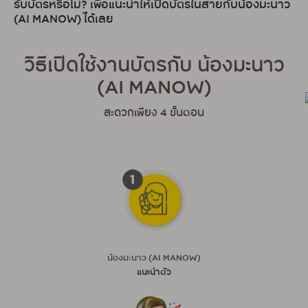
รับบัตรหรือไม่? เพื่อแนะนำให้เปิดบัตรในสายกับน้องมะนาว
(AI MANOW) ได้เลย
วิธีเปิดใช้งานบัตรกับ น้องมะนาว
(AI MANOW)
สะดวกเพียง 4 ขั้นตอน
น้องมะนาว (AI MANOW)
แนะนำตัว