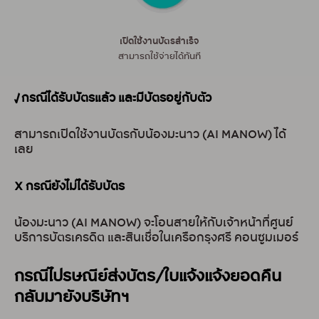
เปิดใช้งานบัตรสำเร็จ
สามารถใช้จ่ายได้ทันที
√ กรณีได้รับบัตรแล้ว และมีบัตรอยู่กับตัว
สามารถเปิดใช้งานบัตรกับน้องมะนาว (AI MANOW) ได้
เลย
X กรณียังไม่ได้รับบัตร
น้องมะนาว (AI MANOW) จะโอนสายให้กับเจ้าหน้าที่ศูนย์
บริการบัตรเครดิต และสินเชื่อในเครือกรุงศรี คอนซูมเมอร์
กรณีไปรษณีย์ส่งบัตร/ใบแจ้งแจ้งยอดคืน
กลับมายังบริษัทฯ