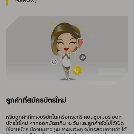
MANOW)
ลูกค้าที่สมัครบัตรใหม่
หรือลูกค้าที่ทางบริษัทในเครือกรุงศรี คอนซูมเมอร์ ออก
บัตรให้ใหม่ หากออกบัตรเกิน 15 วัน และลูกค้ายังไม่ได้เปิด
ใช้งานบัตร น้องมะนาว (AI MANOW) จะโทรสอบถามว่า ได้