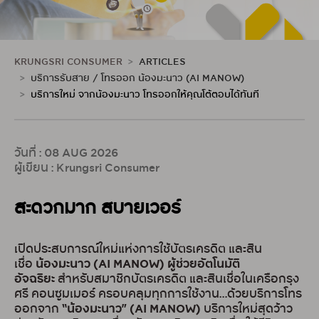
KRUNGSRI CONSUMER
ARTICLES
บริการรับสาย / โทรออก น้องมะนาว (AI MANOW)
บริการใหม่ จากน้องมะนาว โทรออกให้คุณโต้ตอบได้ทันที
วันที่ : 08 AUG 2026
ผู้เขียน : Krungsri Consumer
สะดวกมาก สบายเวอร์
เปิดประสบการณ์ใหม่แห่งการใช้บัตรเครดิต และสิน
น้องมะนาว (AI MANOW) ผู้ช่วยอัตโนมัติ
เชื่อ
อัจฉริยะ
สำหรับสมาชิกบัตรเครดิต และสินเชื่อในเครือกรุง
ศรี คอนซูมเมอร์ ครอบคลุมทุกการใช้งาน…ด้วยบริการโทร
“น้องมะนาว” (AI MANOW)
ออกจาก
บริการใหม่สุดว้าว