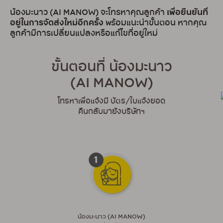
เพื่อยืนยันที่
น้องมะนาว (AI MANOW) จะโทรหาคุณลูกค้า
อยู่ในการจัดส่งใหม่อีกครั้ง
พร้อมแนะนำขั้นตอน หากคุณ
ลูกค้ามีการเปลี่ยนแปลงหรือแก้ไขที่อยู่ใหม่
ขั้นตอนที่ น้องมะนาว
(AI MANOW)
โทรหาเพื่อแจ้งมี บัตร/ใบแจ้งยอด
คืนกลับมายังบริษัทฯ
น้องมะนาว (AI MANOW)