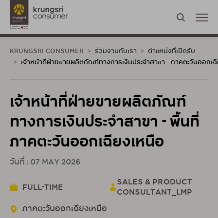
KRUNGSRI CONSUMER
ร่วมงานกับเรา
ตำแหน่งที่เปิดรับ
เจ้าหน้าที่ฝ่ายขายผลิตภัณฑ์ทางการเงินประจำสาขา - ภาคตะวันออกเฉ
เจ้าหน้าที่ฝ่ายขายผลิตภัณฑ์
ทางการเงินประจำสาขา - พื้นที่
ภาคตะวันออกเฉียงเหนือ
วันที่ : 07 MAY 2026
SALES & PRODUCT
FULL-TIME
CONSULTANT_LMP
ภาคตะวันออกเฉียงเหนือ