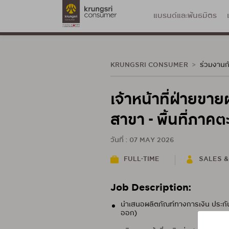
แบรนด์และพันธมิตร
KRUNGSRI CONSUMER
ร่วมงานก
เจ้าหน้าที่ฝ่ายข
สาขา - พื้นที่ภาค
วันที่ : 07 MAY 2026
FULL-TIME
SALES 
Job Description:
นำเสนอผลิตภัณฑ์ทางการเงิน ประกันภั
ออก)