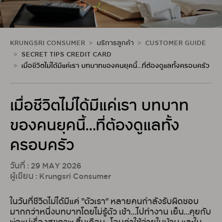
KRUNGSRI CONSUMER
บริการลูกค้า
CUSTOMER GUIDE
SECRET TIPS CREDIT CARD
เมื่อชีวิตไม่ได้มีแค่เรา บทบาทของคนยุคนี้…ที่ต้องดูแลทั้งครอบครัว
เมื่อชีวิตไม่ได้มีแค่เรา
บทบาท
ของคนยุคนี้…ที่ต้องดูแลทั้ง
ครอบครัว
วันที่ : 29 MAY 2026
ผู้เขียน : Krungsri Consumer
ในวันที่ชีวิตไม่ได้มีแค่ “ตัวเรา” หลายคนกำลังรับผิดชอบ
มากกว่าหนึ่งบทบาทโดยไม่รู้ตัว เช้า…ไปทำงาน เย็น…คุยกับ