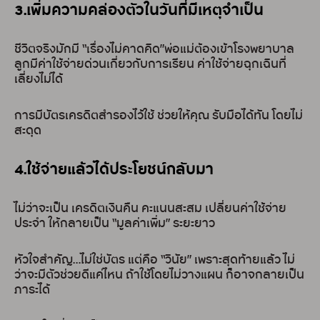
3.เพิ่มความคล่องตัวในวันที่มีเหตุจำเป็น
ชีวิตจริงมักมี “เรื่องไม่คาดคิด”พ่อแม่ต้องเข้าโรงพยาบาล
ลูกมีค่าใช้จ่ายด่วนเกี่ยวกับการเรียน ค่าใช้จ่ายฉุกเฉินที่
เลี่ยงไม่ได้
การมีบัตรเครดิตสำรองไว้ใช้ ช่วยให้คุณ รับมือได้ทัน โดยไม่
สะดุด
4.ใช้จ่ายแล้วได้ประโยชน์กลับมา
ไม่ว่าจะเป็น เครดิตเงินคืน คะแนนสะสม เปลี่ยนค่าใช้จ่าย
ประจำ ให้กลายเป็น “มูลค่าเพิ่ม” ระยะยาว
หัวใจสำคัญ…ไม่ใช่บัตร แต่คือ “วินัย” เพราะสุดท้ายแล้ว ไม่
ว่าจะมีตัวช่วยดีแค่ไหน ถ้าใช้โดยไม่วางแผน ก็อาจกลายเป็น
ภาระได้