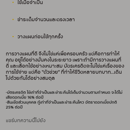
ใช้เมื่อจำเป็น
ชำระเต็มจำนวนและตรงเวลา
วางแผนก่อนใช้ทุกครั้ง
การวางแผนที่ดี จึงไม่ใช่แค่เพื่อครอบครัว แต่คือการทำให้
คุณ อยู่ได้อย่างมั่นคงในระยะยาว เพราะถ้ามีการวางแผนที่
ดี และเลือกใช้อย่างเหมาะสม บัตรเครดิตจะไม่ใช่แค่เรื่องของ
การใช้จ่าย แต่คือ “ตัวช่วย” ที่ทำให้ชีวิตหลายบทบาท…เดิน
ไปด้วยกันได้อย่างสมดุล
-บัตรเครดิต ใช้เท่าที่จำเป็นและชำระคืนได้เต็มจำนวนตามกำหนด จะได้ไม่
เสียดอกเบี้ย 16% ต่อปี
-สินเชื่อส่วนบุคคล กู้เท่าที่จำเป็นและชำระคืนไหว อัตราดอกเบี้ยปกติ
25% ต่อปี
แชร์บทความนี้ไปยัง