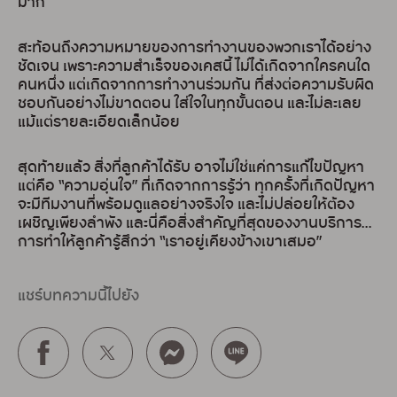
มาก
สะท้อนถึงความหมายของการทำงานของพวกเราได้อย่าง
ชัดเจน เพราะความสำเร็จของเคสนี้ ไม่ได้เกิดจากใครคนใด
คนหนึ่ง แต่เกิดจากการทำงานร่วมกัน ที่ส่งต่อความรับผิด
ชอบกันอย่างไม่ขาดตอน ใส่ใจในทุกขั้นตอน และไม่ละเลย
แม้แต่รายละเอียดเล็กน้อย
สุดท้ายแล้ว สิ่งที่ลูกค้าได้รับ อาจไม่ใช่แค่การแก้ไขปัญหา
แต่คือ “ความอุ่นใจ” ที่เกิดจากการรู้ว่า ทุกครั้งที่เกิดปัญหา
จะมีทีมงานที่พร้อมดูแลอย่างจริงใจ และไม่ปล่อยให้ต้อง
เผชิญเพียงลำพัง และนี่คือสิ่งสำคัญที่สุดของงานบริการ…
การทำให้ลูกค้ารู้สึกว่า “เราอยู่เคียงข้างเขาเสมอ”
แชร์บทความนี้ไปยัง