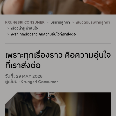
KRUNGSRI CONSUMER
บริการลูกค้า
เสียงตอบรับจากลูกค้า
เรื่องน่ารู้ น่าสนใจ
เพราะทุกเรื่องราว คือความอุ่นใจที่เราส่งต่อ
เพราะทุกเรื่องราว คือความอุ่นใจ
ที่เราส่งต่อ
วันที่ : 29 MAY 2026
ผู้เขียน : Krungsri Consumer