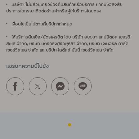
• บริษัทฯ ไม่มีส่วนเกี่ยวข้องกับสินค้าหรือบริการ หากมีข้อสงสัย
ประการใดกรุณาติดต่อร้านค้าหรือผู้ให้บริการโดยตรง
• เงื่อนไขเป็นไปตามที่บริษัทฯกำหนด
• ให้บริการสินเชื่อ/บัตรเครดิต โดย บริษัท อยุธยา แคปปิตอล เซอร์วิ
สเซส จำกัด, บริษัท บัตรกรุงศรีอยุธยา จำกัด, บริษัท เจเนอรัล คาร์ด
เซอร์วิสเซส จำกัด และบริษัท โลตัสส์ มันนี่ เซอร์วิสเซส จำกัด
แชร์บทความนี้ไปยัง