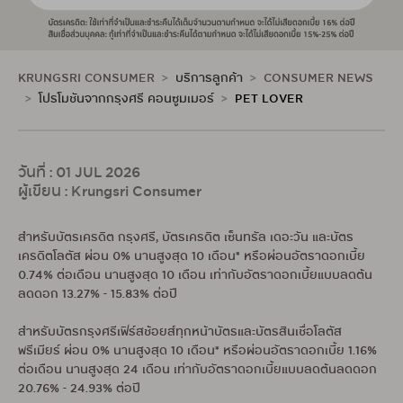
KRUNGSRI CONSUMER
บริการลูกค้า
CONSUMER NEWS
โปรโมชันจากกรุงศรี คอนซูมเมอร์
PET LOVER
วันที่ : 01 JUL 2026
ผู้เขียน : Krungsri Consumer
สำหรับบัตรเครดิต กรุงศรี, บัตรเครดิต เซ็นทรัล เดอะวัน และบัตร
เครดิตโลตัส ผ่อน 0% นานสูงสุด 10 เดือน* หรือผ่อนอัตราดอกเบี้ย
0.74% ต่อเดือน นานสูงสุด 10 เดือน เท่ากับอัตราดอกเบี้ยแบบลดต้น
ลดดอก 13.27% - 15.83% ต่อปี
สำหรับบัตรกรุงศรีเฟิร์สช้อยส์ทุกหน้าบัตรและบัตรสินเชื่อโลตัส
พรีเมียร์ ผ่อน 0% นานสูงสุด 10 เดือน* หรือผ่อนอัตราดอกเบี้ย 1.16%
ต่อเดือน นานสูงสุด 24 เดือน เท่ากับอัตราดอกเบี้ยแบบลดต้นลดดอก
20.76% - 24.93% ต่อปี