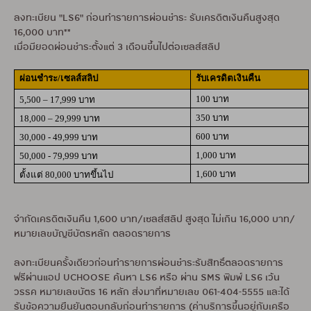
ลงทะเบียน "LS6" ก่อนทำรายการผ่อนชำระ รับเครดิตเงินคืนสูงสุด
16,000 บาท**
เมื่อมียอดผ่อนชำระตั้งแต่ 3 เดือนขึ้นไปต่อเซลส์สลิป
ผ่อนชำระ/เซลส์สลิป
รับเครดิตเงินคืน
100 บาท
5,500 – 17,999 บาท
350 บาท
18,000 – 29,999 บาท
600 บาท
30,000 - 49,999 บาท
1,000 บาท
50,000 - 79,999 บาท
1,600 บาท
ตั้งแต่
80,000 บาทขึ้นไป
จำกัดเครดิตเงินคืน 1,600 บาท/เซลส์สลิป สูงสุด ไม่เกิน 16,000 บาท/
หมายเลขบัญชีบัตรหลัก ตลอดรายการ
ลงทะเบียนครั้งเดียวก่อนทำรายการผ่อนชำระรับสิทธิ์ตลอดรายการ
ฟรีผ่านแอป UCHOOSE ค้นหา LS6 หรือ ผ่าน SMS พิมพ์ LS6 เว้น
วรรค หมายเลขบัตร 16 หลัก ส่งมาที่หมายเลข 061-404-5555 และได้
รับข้อความยืนยันตอบกลับก่อนทำรายการ (ค่าบริการขึ้นอยู่กับเครือ