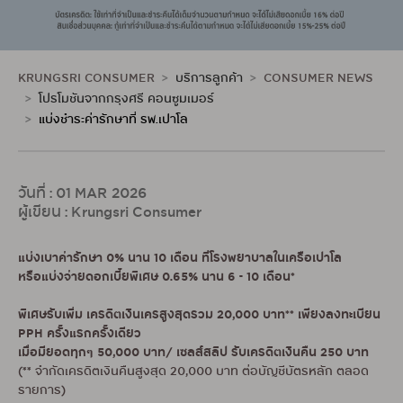
KRUNGSRI CONSUMER
บริการลูกค้า
CONSUMER NEWS
โปรโมชันจากกรุงศรี คอนซูมเมอร์
แบ่งชำระค่ารักษาที่ รพ.เปาโล
วันที่ : 01 MAR 2026
ผู้เขียน : Krungsri Consumer
แบ่งเบาค่ารักษา 0% นาน 10 เดือน ที่โรงพยาบาลในเครือเปาโล
หรือแบ่งจ่ายดอกเบี้ยพิเศษ 0.65% นาน 6 - 10 เดือน*
พิเศษรับเพิ่ม เครดิตเงินเครสูงสุดรวม 20,000 บาท** เพียงลงทะเบียน
PPH ครั้งแรกครั้งเดียว
เมื่อมียอดทุกๆ 50,000 บาท/ เซลส์สลิป รับเครดิตเงินคืน 250 บาท
(** จำกัดเครดิตเงินคืนสูงสุด 20,000 บาท ต่อบัญชีบัตรหลัก ตลอด
รายการ)