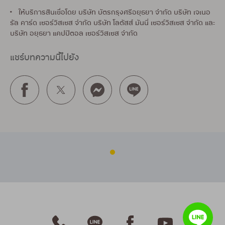
• ให้บริการสินเชื่อโดย บริษัท บัตรกรุงศรีอยุธยา จำกัด บริษัท เจเนอ
รัล คาร์ด เซอร์วิสเซส จำกัด บริษัท โลตัสส์ มันนี่ เซอร์วิสเซส จำกัด และ
บริษัท อยุธยา แคปปิตอล เซอร์วิสเซส จำกัด
แชร์บทความนี้ไปยัง