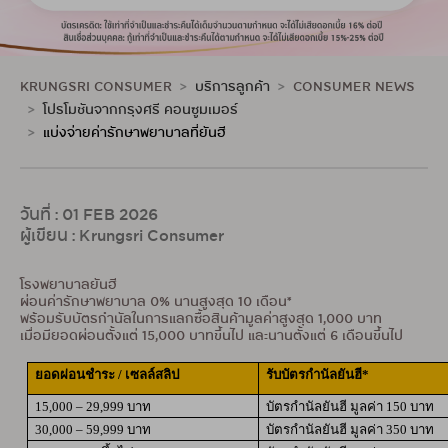
KRUNGSRI CONSUMER
บริการลูกค้า
CONSUMER NEWS
โปรโมชันจากกรุงศรี คอนซูมเมอร์
แบ่งจ่ายค่ารักษาพยาบาลที่ยันฮี
วันที่ : 01 FEB 2026
ผู้เขียน : Krungsri Consumer
โรงพยาบาลยันฮี
ผ่อนค่ารักษาพยาบาล 0% นานสูงสุด 10 เดือน*
พร้อมรับบัตรกำนัลในการแลกซื้อสินค้ามูลค่าสูงสุด 1,000 บาท
เมื่อมียอดผ่อนตั้งแต่ 15,000 บาทขึ้นไป และนานตั้งแต่ 6 เดือนขึ้นไป
ยอดผ่อนชำระ
/ เซลล์สลิป
รับบัตรกำนัลยันฮี
*
15,000 – 29,999 บาท
บัตรกำนัลยันฮี มูลค่า
150 บาท
30,000 – 59,999 บาท
บัตรกำนัลยันฮี มูลค่า
350 บาท