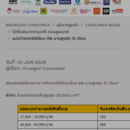
KRUNGSRI CONSUMER
บริการลูกค้า
CONSUMER NEWS
โปรโมชันจากกรุงศรี คอนซูมเมอร์
แบ่งจ่ายคอร์สเรียน 0% นานสูงสุด 15 เดือน
วันที่ : 01 JUN 2026
ผู้เขียน : Krungsri Consumer
ผ่อนคอร์สเรียนภาษา หรือคอร์สทักษะอื่นๆ 0% นานสูงสุด 15 เดือน*
พิเศษ
: รับเครดิตเงินคืนสูงสุด 35,000 บาท**
ยอดแบ่งจ่าย/เซลส์สลิปตั้งแต่
รับเครดิตเงินคืน
(
15,000 - 39,999 บาท
200
40,000 - 69,999 บาท
600