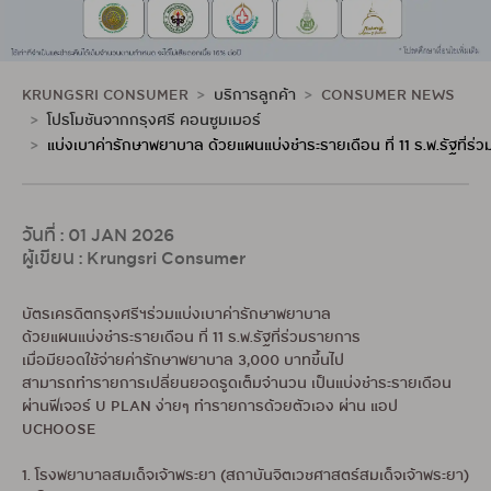
KRUNGSRI CONSUMER
บริการลูกค้า
CONSUMER NEWS
โปรโมชันจากกรุงศรี คอนซูมเมอร์
แบ่งเบาค่ารักษาพยาบาล ด้วยแผนแบ่งชำระรายเดือน ที่ 11 ร.พ.รัฐที่ร
วันที่ : 01 JAN 2026
ผู้เขียน : Krungsri Consumer
บัตรเครดิตกรุงศรีฯร่วมแบ่งเบาค่ารักษาพยาบาล
ด้วยแผนแบ่งชำระรายเดือน ที่ 11 ร.พ.รัฐที่ร่วมรายการ
เมื่อมียอดใช้จ่ายค่ารักษาพยาบาล 3,000 บาทขึ้นไป
สามารถทำรายการเปลี่ยนยอดรูดเต็มจำนวน เป็นแบ่งชำระรายเดือน
ผ่านฟีเจอร์ U PLAN ง่ายๆ ทำรายการด้วยตัวเอง ผ่าน แอป
UCHOOSE
1. โรงพยาบาลสมเด็จเจ้าพระยา (สถาบันจิตเวชศาสตร์สมเด็จเจ้าพระยา)