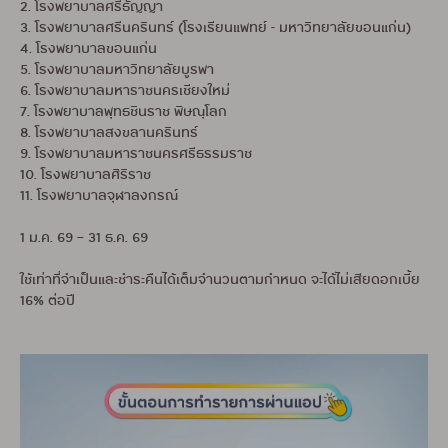
2. โรงพยาบาลศรีธัญญา
3. โรงพยาบาลศรีนครินทร์ (โรงเรียนแพทย์ - มหาวิทยาลัยขอนแก่น)
4. โรงพยาบาลขอนแก่น
5. โรงพยาบาลมหาวิทยาลัยบูรพา
6. โรงพยาบาลมหาราชนครเชียงใหม่
7. โรงพยาบาลพุทธชินราช พิษณุโลก
8. โรงพยาบาลสงขลานครินทร์
9. โรงพยาบาลมหาราชนครศรีธรรมราช
10. โรงพยาบาลศิริราช
11. โรงพยาบาลจุฬาลงกรณ์
1 ม.ค. 69 – 31 ธ.ค. 69
ใช้เท่าที่จำเป็นและชำระคืนได้เต็มจำนวนตามกำหนด จะได้ไม่เสียดอกเบี้ย
16% ต่อปี