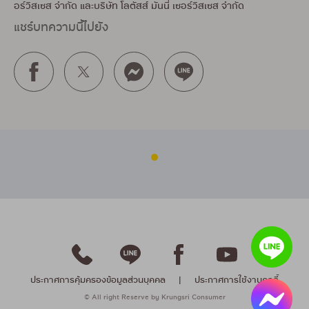
อร์วิสเซส จำกัด และบริษัท โลตัสส์ มันนี่ เซอร์วิสเซส จำกัด
แชร์บทความนี้ไปยัง
ประกาศการคุ้มครองข้อมูลส่วนบุคคล
|
ประกาศการใช้งานคุกกี้
© All right Reserve by Krungsri Consumer