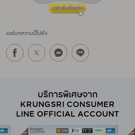
แชร์บทความนี้ไปยัง
บริการพิเศษจาก
KRUNGSRI CONSUMER
LINE OFFICIAL ACCOUNT