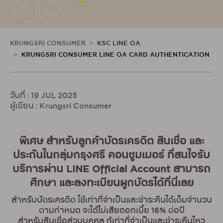
KRUNGSRI CONSUMER
KSC LINE OA
KRUNGSRI CONSUMER LINE OA CARD AUTHENTICATION
วันที่ : 19 JUL 2025
ผู้เขียน : Krungsri Consumer
พิเศษ สำหรับลูกค้าบัตรเครดิต สินเชื่อ และ
ประกันในกลุ่มกรุงศรี คอนซูมเมอร์
ที่สนใจรับ
บริการผ่าน LINE Official Account สามารถ
ศึกษา
และลงทะเบียนผูกบัตรได้ที่นี่เลย
สำหรับบัตรเครดิต ใช้เท่าที่จำเป็นและชำระคืนได้เต็มจำนวน
ตามกำหนด จะได้ไม่เสียดอกเบี้ย 16% ต่อปี
สำหรับสินเชื่อส่วนบุคคล กู้เท่าที่จำเป็นและชำระคืนไหว